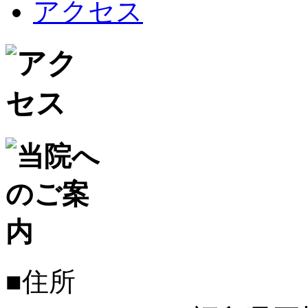
アクセス
■住所