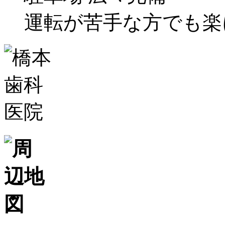
運転が苦手な方でも楽