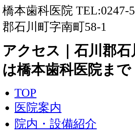
橋本歯科医院 TEL:0247-5
郡石川町字南町58-1
アクセス｜石川郡石
は橋本歯科医院まで
TOP
医院案内
院内・設備紹介